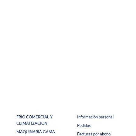
FRIO COMERCIAL Y
Información personal
CLIMATIZACION
Pedidos
MAQUINARIA GAMA
Facturas por abono