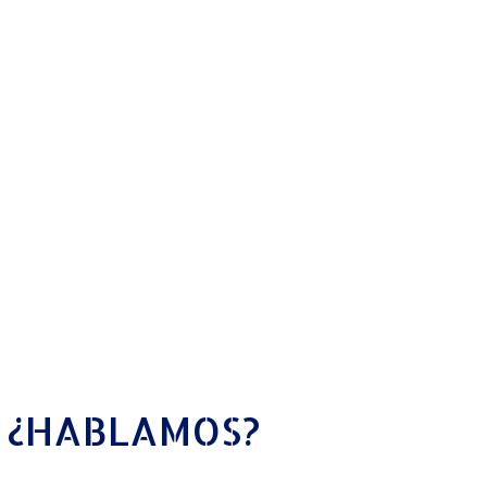
¿HABLAMOS?