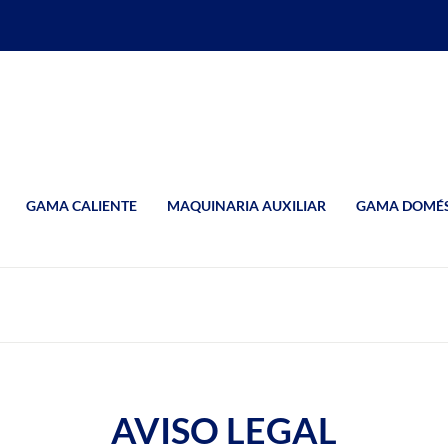
GAMA CALIENTE
MAQUINARIA AUXILIAR
GAMA DOMÉS
AVISO LEGAL