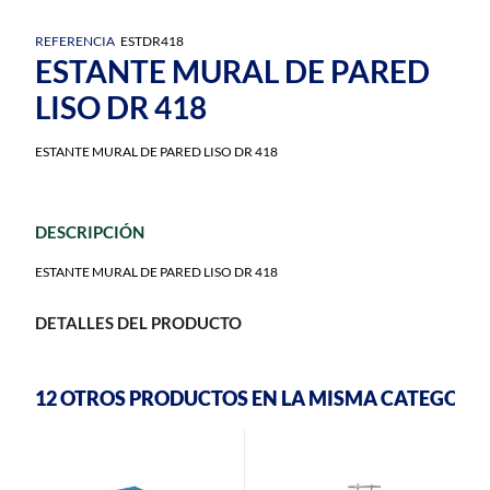
REFERENCIA
ESTDR418
ESTANTE MURAL DE PARED
LISO DR 418
ESTANTE MURAL DE PARED LISO DR 418
DESCRIPCIÓN
ESTANTE MURAL DE PARED LISO DR 418
DETALLES DEL PRODUCTO
12 OTROS PRODUCTOS EN LA MISMA CATEGORÍA