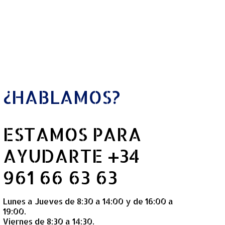
¿HABLAMOS?
ESTAMOS PARA
AYUDARTE +34
961 66 63 63
Lunes a Jueves de 8:30 a 14:00 y de 16:00 a
19:00.
Viernes de 8:30 a 14:30.