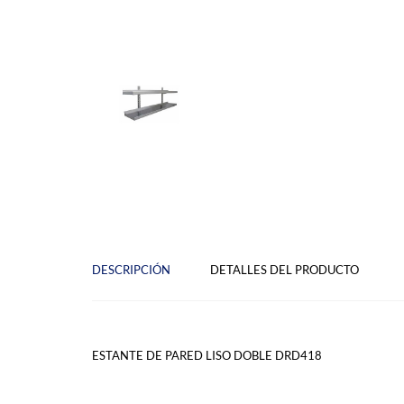
DESCRIPCIÓN
DETALLES DEL PRODUCTO
ESTANTE DE PARED LISO DOBLE DRD418