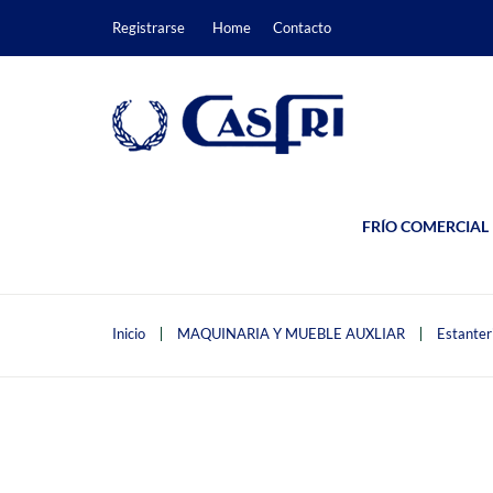
Registrarse
Home
Contacto
FRÍO COMERCIAL
Inicio
MAQUINARIA Y MUEBLE AUXLIAR
Estanter