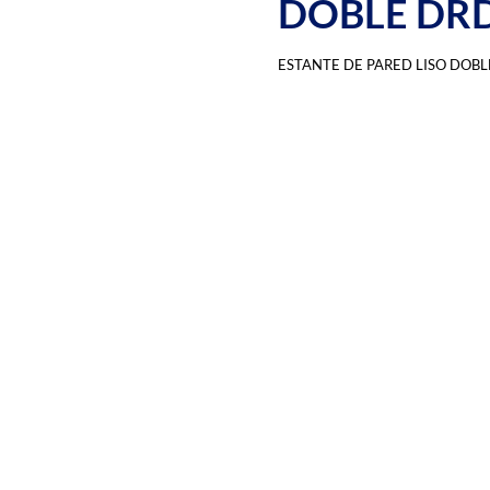
DOBLE DR
ESTANTE DE PARED LISO DOB