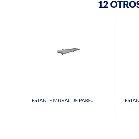
12 OTRO
ESTANTE MURAL DE PARED LISO DR 310