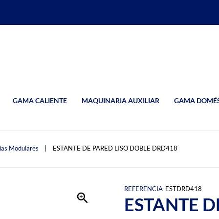
GAMA CALIENTE
MAQUINARIA AUXILIAR
GAMA DOMÉS
ias Modulares
ESTANTE DE PARED LISO DOBLE DRD418
REFERENCIA
ESTDRD418
ESTANTE D