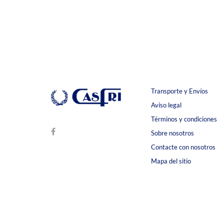
Transporte y Envíos
Aviso legal
Términos y condiciones
Sobre nosotros
Contacte con nosotros
Mapa del sitio