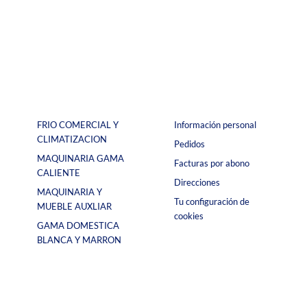
FRIO COMERCIAL Y
Información personal
CLIMATIZACION
Pedidos
MAQUINARIA GAMA
Facturas por abono
CALIENTE
Direcciones
MAQUINARIA Y
Tu configuración de
MUEBLE AUXLIAR
cookies
GAMA DOMESTICA
BLANCA Y MARRON