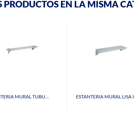
S PRODUCTOS EN LA MISMA CA
ESTANTERIA MURAL TUBULAR EMT-40 200