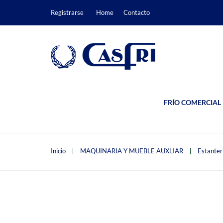
Registrarse
Home
Contacto
FRÍO COMERCIAL
Inicio
MAQUINARIA Y MUEBLE AUXLIAR
Estanter