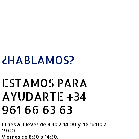
¿HABLAMOS?
ESTAMOS PARA
AYUDARTE +34
961 66 63 63
Lunes a Jueves de 8:30 a 14:00 y de 16:00 a
19:00.
Viernes de 8:30 a 14:30.