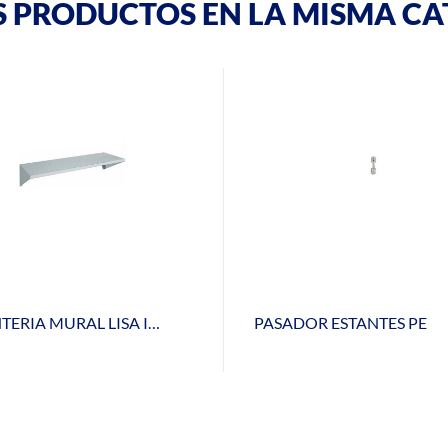
S PRODUCTOS EN LA MISMA CA
ESTANTERIA MURAL LISA INOX EML-25-100
PASADOR ESTANTES PE