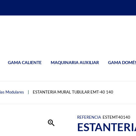
GAMA CALIENTE
MAQUINARIA AUXILIAR
GAMA DOMÉS
ias Modulares
ESTANTERIA MURAL TUBULAR EMT-40 140
REFERENCIA
ESTEMT40140
ESTANTER