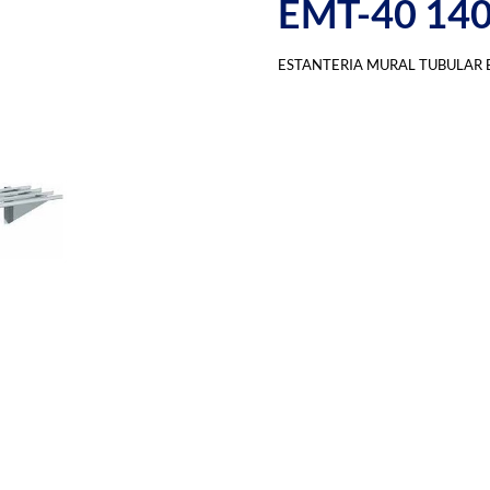
EMT-40 14
ESTANTERIA MURAL TUBULAR 