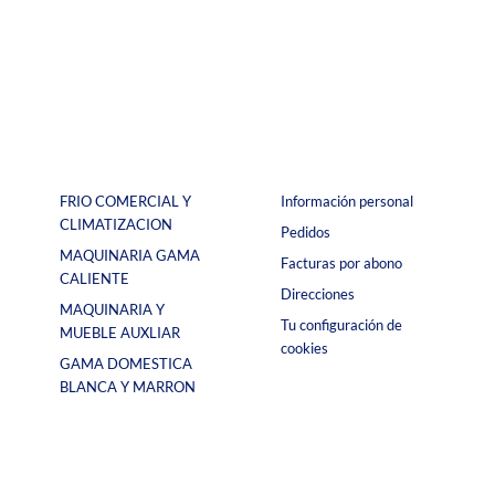
FRIO COMERCIAL Y
Información personal
CLIMATIZACION
Pedidos
MAQUINARIA GAMA
Facturas por abono
CALIENTE
Direcciones
MAQUINARIA Y
Tu configuración de
MUEBLE AUXLIAR
cookies
GAMA DOMESTICA
BLANCA Y MARRON