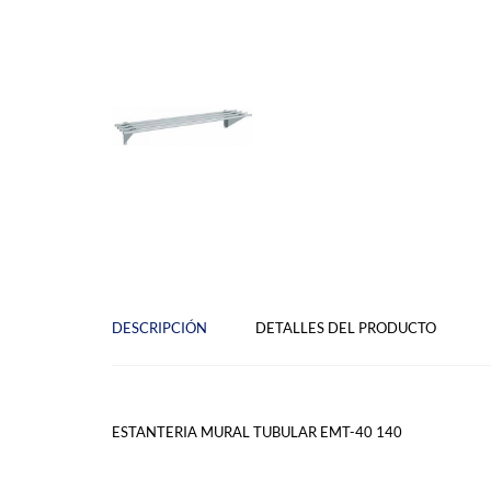
DESCRIPCIÓN
DETALLES DEL PRODUCTO
ESTANTERIA MURAL TUBULAR EMT-40 140