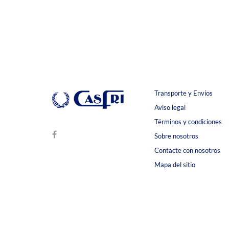
Transporte y Envíos
Aviso legal
Términos y condiciones
Sobre nosotros
Contacte con nosotros
Mapa del sitio