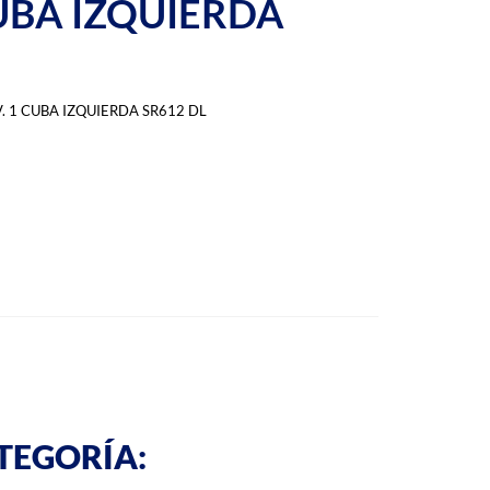
CUBA IZQUIERDA
 1 CUBA IZQUIERDA SR612 DL
TEGORÍA: