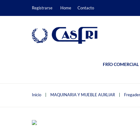
Registrarse
Home
Contacto
FRÍO COMERCIAL
Inicio
MAQUINARIA Y MUEBLE AUXLIAR
Fregader