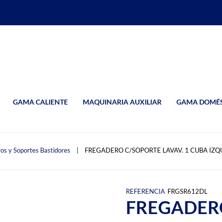
GAMA CALIENTE
MAQUINARIA AUXILIAR
GAMA DOMÉS
os y Soportes Bastidores
FREGADERO C/SOPORTE LAVAV. 1 CUBA IZQ
REFERENCIA
FRGSR612DL
FREGADER