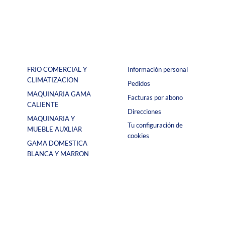
FRIO COMERCIAL Y
Información personal
CLIMATIZACION
Pedidos
MAQUINARIA GAMA
Facturas por abono
CALIENTE
Direcciones
MAQUINARIA Y
Tu configuración de
MUEBLE AUXLIAR
cookies
GAMA DOMESTICA
BLANCA Y MARRON