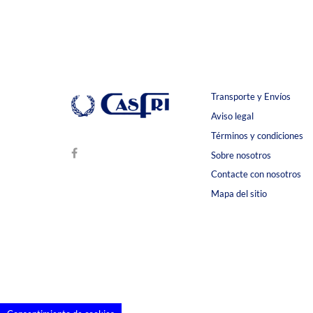
Transporte y Envíos
Aviso legal
Términos y condiciones
Sobre nosotros
Contacte con nosotros
Mapa del sitio