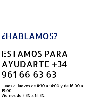
¿HABLAMOS?
ESTAMOS PARA
AYUDARTE +34
961 66 63 63
Lunes a Jueves de 8:30 a 14:00 y de 16:00 a
19:00.
Viernes de 8:30 a 14:30.