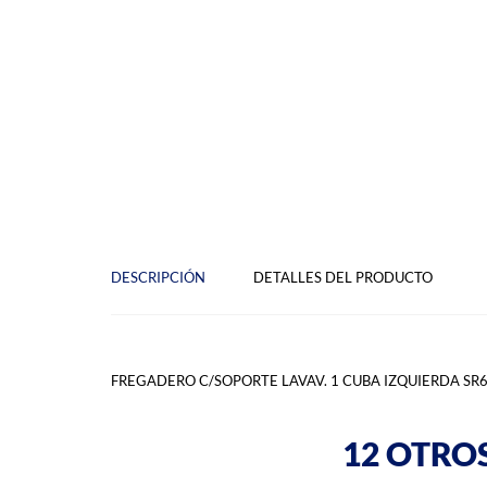
DESCRIPCIÓN
DETALLES DEL PRODUCTO
FREGADERO C/SOPORTE LAVAV. 1 CUBA IZQUIERDA SR
12 OTRO