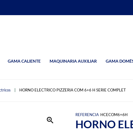
GAMA CALIENTE
MAQUINARIA AUXILIAR
GAMA DOMÉS
ctricos
HORNO ELECTRICO PIZZERIA COM 6+6 H SERIE COMPLET
REFERENCIA
HCECOM6+6H
HORNO ELE