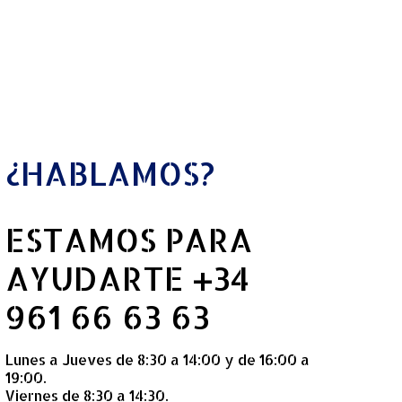
¿HABLAMOS?
ESTAMOS PARA
AYUDARTE +34
961 66 63 63
Lunes a Jueves de 8:30 a 14:00 y de 16:00 a
19:00.
Viernes de 8:30 a 14:30.