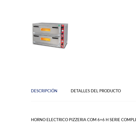
DESCRIPCIÓN
DETALLES DEL PRODUCTO
HORNO ELECTRICO PIZZERIA COM 6+6 H SERIE COMPL