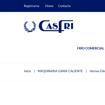
Registrarse
Home
Contacto
FRÍO COMERCIAL
Inicio
MAQUINARIA GAMA CALIENTE
Hornos Elé