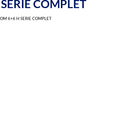
 SERIE COMPLET
COM 6+6 H SERIE COMPLET