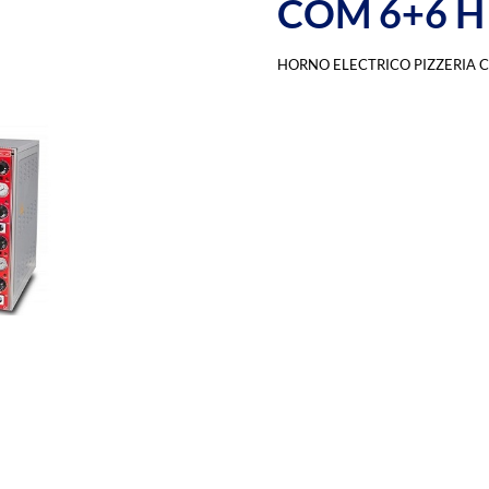
COM 6+6 H
HORNO ELECTRICO PIZZERIA 