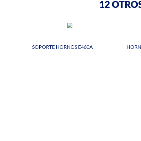
12 OTRO
SOPORTE HORNOS E460A