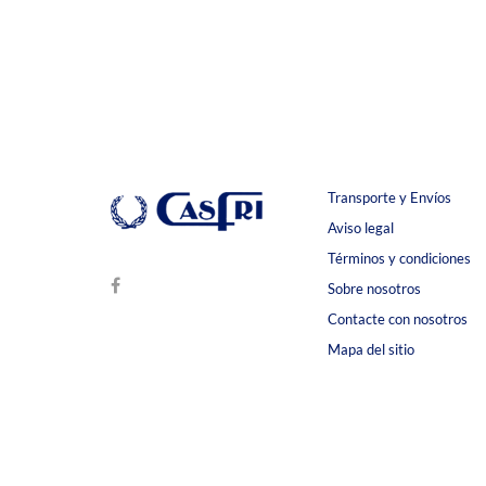
Transporte y Envíos
Aviso legal
Términos y condiciones
Sobre nosotros
Contacte con nosotros
Mapa del sitio