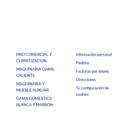
FRIO COMERCIAL Y
Información personal
CLIMATIZACION
Pedidos
MAQUINARIA GAMA
Facturas por abono
CALIENTE
Direcciones
MAQUINARIA Y
Tu configuración de
MUEBLE AUXLIAR
cookies
GAMA DOMESTICA
BLANCA Y MARRON