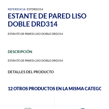
REFERENCIA
ESTDRD314
ESTANTE DE PARED LISO
DOBLE DRD314
ESTANTE DE PARED LISO DOBLE DRD314
DESCRIPCIÓN
ESTANTE DE PARED LISO DOBLE DRD314
DETALLES DEL PRODUCTO
12 OTROS PRODUCTOS EN LA MISMA CATEGORÍA